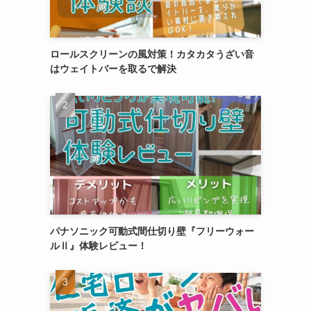
ロールスクリーンの風対策！カタカタうざい音
はウェイトバーを取るで解決
パナソニック可動式間仕切り壁『フリーウォー
ルⅡ』体験レビュー！