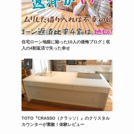
住宅ローン地獄に陥った10人の後悔ブログ｜収
入の4割返済で失った幸せ
TOTO『CRASSO（クラッソ）』のクリスタル
カウンターが素敵！体験レビュー