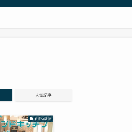
人気記事
住宅体験談