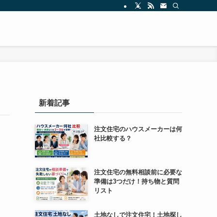
新着記事
注文住宅のハウスメーカーは何
社比較する？
注文住宅の無料相談前に必要な
準備は3つだけ！持ち物と質問
リスト
土地なしで注文住宅！土地探し