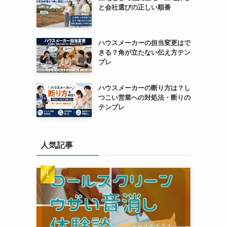
と会社選びの正しい順番
ハウスメーカーの担当変更はで
きる？角が立たない伝え方テン
プレ
ハウスメーカーの断り方は？し
つこい営業への対処法・断りの
テンプレ
人気記事